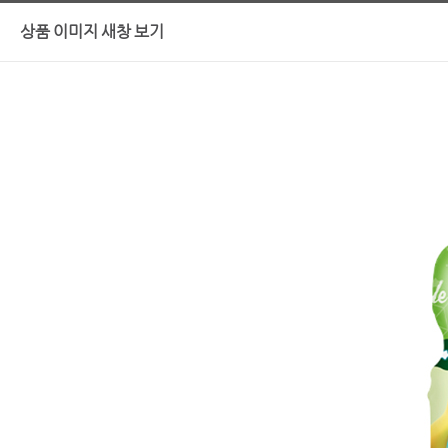
상품 이미지 새창 보기