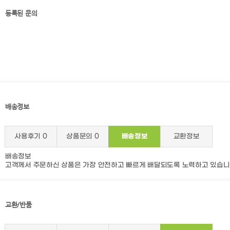
등록된 문의
배송정보
사용후기
0
상품문의
0
배송정보
교환정보
배송정보
고객께서 주문하신 상품은 가장 안전하고 빠르게 배달되도록 노력하고 있습니
교환/반품