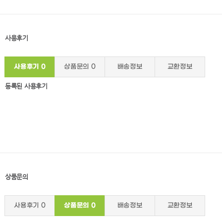
사용후기
사용후기
0
상품문의
0
배송정보
교환정보
등록된 사용후기
상품문의
사용후기
0
상품문의
0
배송정보
교환정보