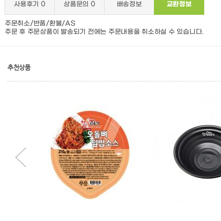
사용후기
0
상품문의
0
배송정보
교환정보
주문취소/반품/환불/AS
주문 후 주문상품이 발송되기 전에는 주문내용을 취소하실 수 있습니다.
추천상품