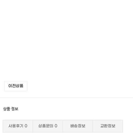
이전상품
상품 정보
사용후기
0
상품문의
0
배송정보
교환정보