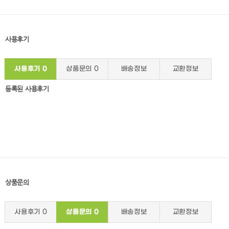
사용후기
사용후기
0
상품문의
0
배송정보
교환정보
등록된 사용후기
상품문의
사용후기
0
상품문의
0
배송정보
교환정보