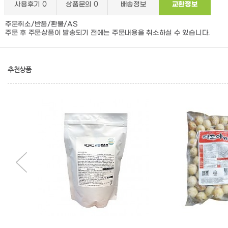
사용후기
0
상품문의
0
배송정보
교환정보
주문취소/반품/환불/AS
주문 후 주문상품이 발송되기 전에는 주문내용을 취소하실 수 있습니다.
추천상품