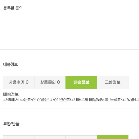
등록된 문의
배송정보
사용후기
0
상품문의
0
배송정보
교환정보
배송정보
고객께서 주문하신 상품은 가장 안전하고 빠르게 배달되도록 노력하고 있습니
교환/반품