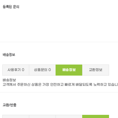
등록된 문의
배송정보
사용후기
0
상품문의
0
배송정보
교환정보
배송정보
고객께서 주문하신 상품은 가장 안전하고 빠르게 배달되도록 노력하고 있습니
교환/반품