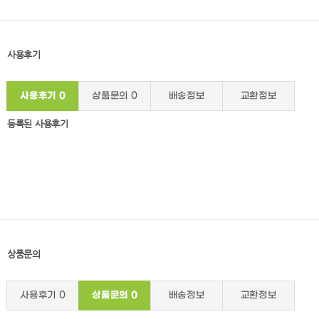
사용후기
사용후기
0
상품문의
0
배송정보
교환정보
등록된 사용후기
상품문의
사용후기
0
상품문의
0
배송정보
교환정보