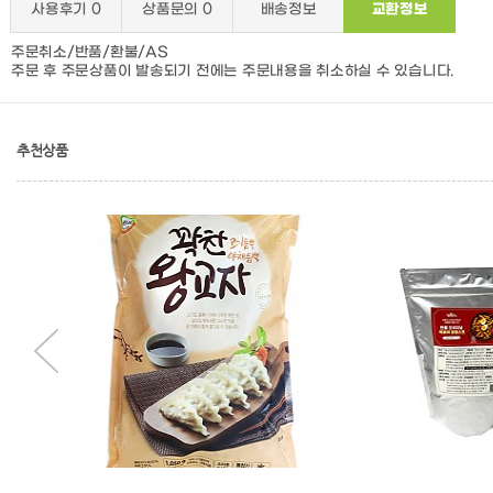
사용후기
0
상품문의
0
배송정보
교환정보
주문취소/반품/환불/AS
주문 후 주문상품이 발송되기 전에는 주문내용을 취소하실 수 있습니다.
추천상품