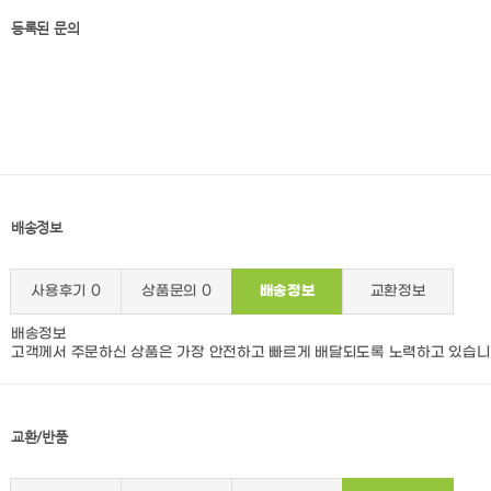
등록된 문의
배송정보
사용후기
0
상품문의
0
배송정보
교환정보
배송정보
고객께서 주문하신 상품은 가장 안전하고 빠르게 배달되도록 노력하고 있습니
교환/반품