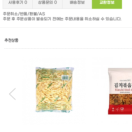
사용후기
0
상품문의
0
배송정보
교환정보
주문취소/반품/환불/AS
주문 후 주문상품이 발송되기 전에는 주문내용을 취소하실 수 있습니다.
추천상품