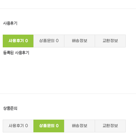
사용후기
사용후기
0
상품문의
0
배송정보
교환정보
등록된 사용후기
상품문의
사용후기
0
상품문의
0
배송정보
교환정보