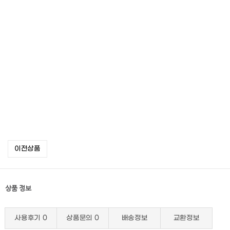
이전상품
상품 정보
사용후기
0
상품문의
0
배송정보
교환정보