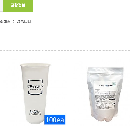
교환정보
소하실 수 있습니다.