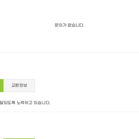
문의가 없습니다.
교환정보
배달되도록 노력하고 있습니다.