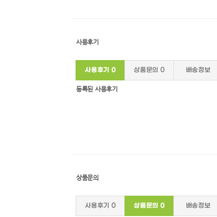
사용후기
사용후기
0
상품문의
0
배송정보
등록된 사용후기
상품문의
사용후기
0
상품문의
0
배송정보