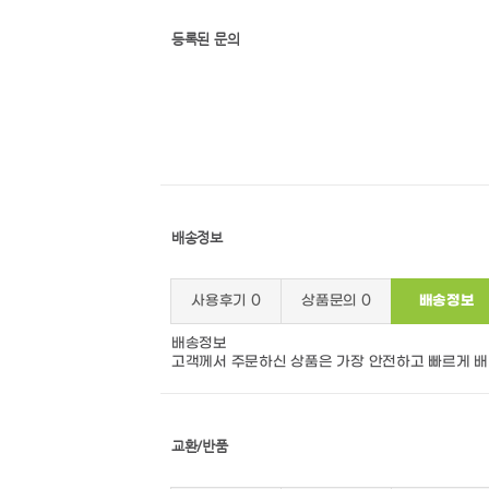
등록된 문의
배송정보
사용후기
0
상품문의
0
배송정보
배송정보
고객께서 주문하신 상품은 가장 안전하고 빠르게 
교환/반품