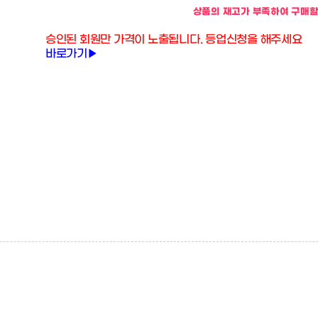
상품의 재고가 부족하여 구매할
승인된 회원만 가격이 노출됩니다. 등업신청을 해주세요
바로가기▶