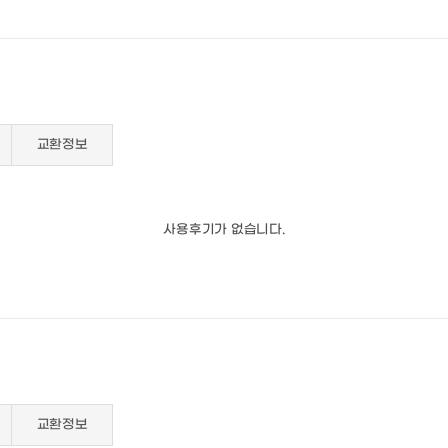
교환정보
사용후기가 없습니다.
교환정보