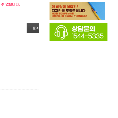
 수 없습니다.
즐겨찾기
상품정보