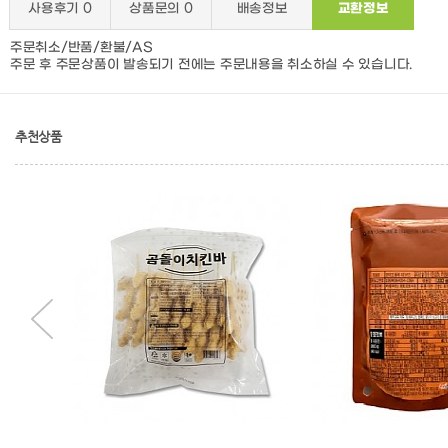
사용후기
0
상품문의
0
배송정보
교환정보
주문취소/반품/환불/AS
주문 후 주문상품이 발송되기 전에는 주문내용을 취소하실 수 있습니다.
추천상품