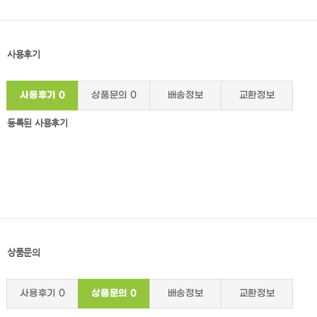
사용후기
사용후기
0
상품문의
0
배송정보
교환정보
등록된 사용후기
상품문의
사용후기
0
상품문의
0
배송정보
교환정보