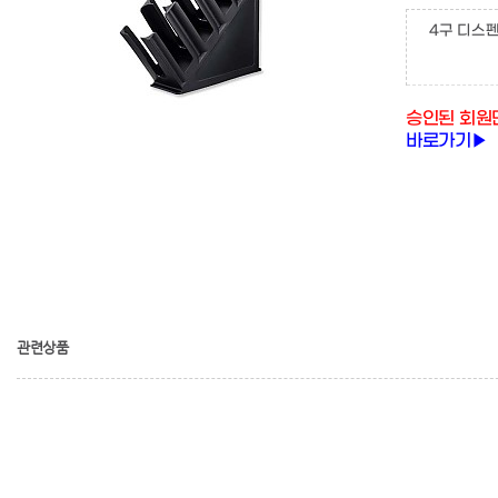
4구 디스펜
승인된 회원
바로가기▶
관련상품