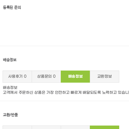
등록된 문의
배송정보
사용후기
0
상품문의
0
배송정보
교환정보
배송정보
고객께서 주문하신 상품은 가장 안전하고 빠르게 배달되도록 노력하고 있습니
교환/반품