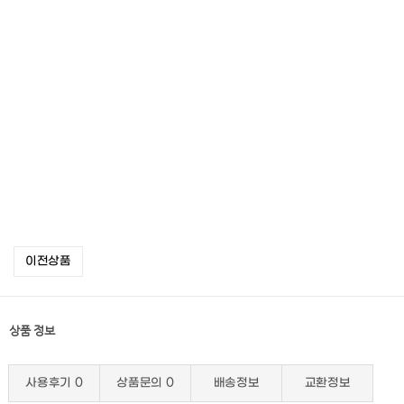
이전상품
상품 정보
사용후기
0
상품문의
0
배송정보
교환정보