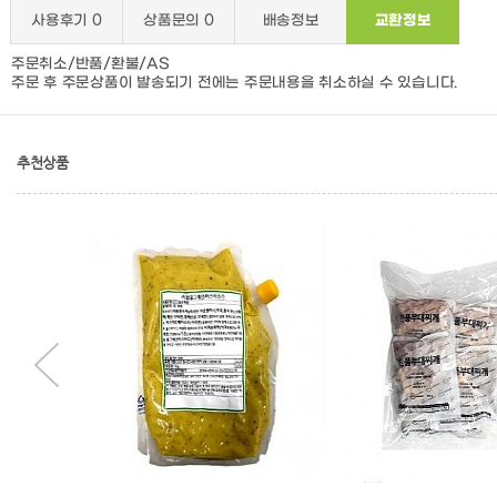
사용후기
0
상품문의
0
배송정보
교환정보
주문취소/반품/환불/AS
주문 후 주문상품이 발송되기 전에는 주문내용을 취소하실 수 있습니다.
추천상품