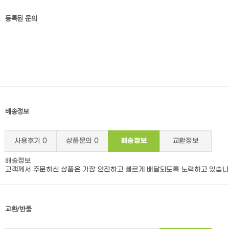
등록된 문의
배송정보
사용후기
0
상품문의
0
배송정보
교환정보
배송정보
고객께서 주문하신 상품은 가장 안전하고 빠르게 배달되도록 노력하고 있습니
교환/반품