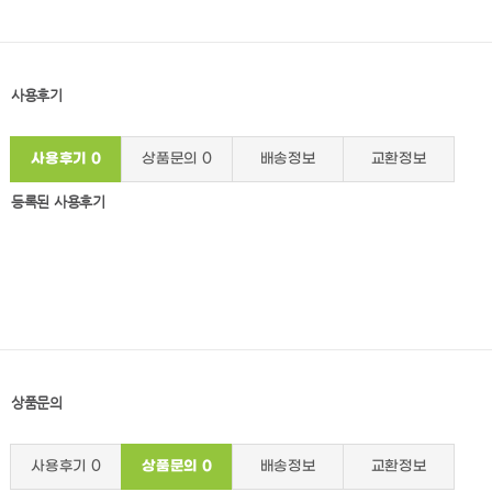
사용후기
사용후기
0
상품문의
0
배송정보
교환정보
등록된 사용후기
상품문의
사용후기
0
상품문의
0
배송정보
교환정보