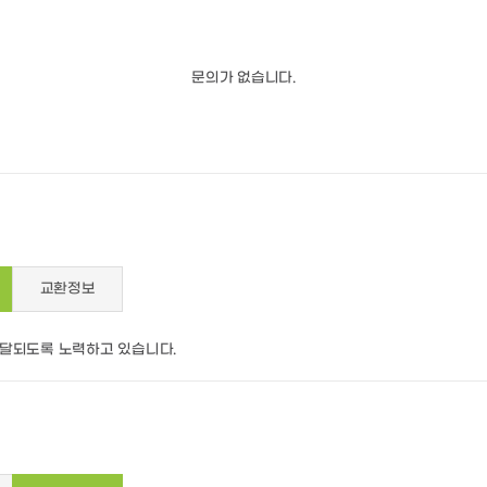
문의가 없습니다.
교환정보
배달되도록 노력하고 있습니다.