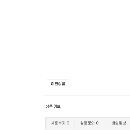
이전상품
상품 정보
사용후기
0
상품문의
0
배송정보