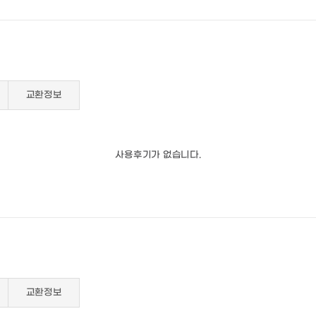
교환정보
사용후기가 없습니다.
교환정보