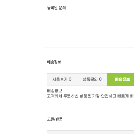
등록된 문의
배송정보
사용후기
0
상품문의
0
배송정보
배송정보
고객께서 주문하신 상품은 가장 안전하고 빠르게 
교환/반품