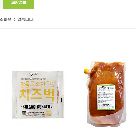
교환정보
소하실 수 있습니다.