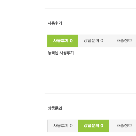
사용후기
사용후기
0
상품문의
0
배송정보
등록된 사용후기
상품문의
사용후기
0
상품문의
0
배송정보