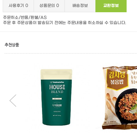
사용후기
0
상품문의
0
배송정보
교환정보
주문취소/반품/환불/AS
주문 후 주문상품이 발송되기 전에는 주문내용을 취소하실 수 있습니다.
추천상품