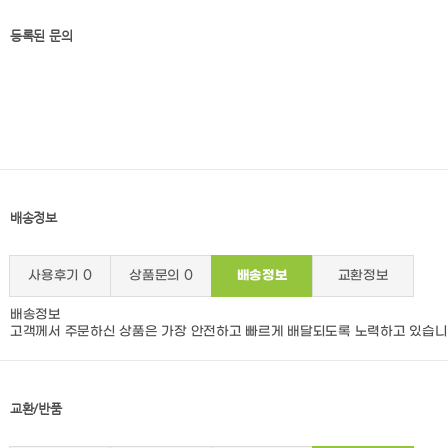
등록된 문의
배송정보
사용후기
0
상품문의
0
배송정보
교환정보
배송정보
고객께서 주문하신 상품은 가장 안전하고 빠르게 배달되도록 노력하고 있습니
교환/반품