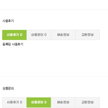
사용후기
사용후기
0
상품문의
0
배송정보
교환정보
등록된 사용후기
상품문의
사용후기
0
상품문의
0
배송정보
교환정보