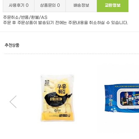
사용후기
0
상품문의
0
배송정보
교환정보
주문취소/반품/환불/AS
주문 후 주문상품이 발송되기 전에는 주문내용을 취소하실 수 있습니다.
추천상품