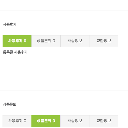
사용후기
사용후기
0
상품문의
0
배송정보
교환정보
등록된 사용후기
상품문의
사용후기
0
상품문의
0
배송정보
교환정보