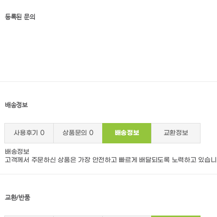
등록된 문의
배송정보
사용후기
0
상품문의
0
배송정보
교환정보
배송정보
고객께서 주문하신 상품은 가장 안전하고 빠르게 배달되도록 노력하고 있습니
교환/반품