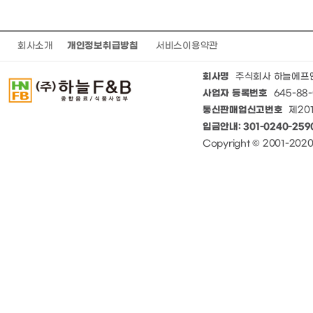
회사소개
개인정보취급방침
서비스이용약관
회사명
주식회사 하늘에프
사업자 등록번호
645-88-
통신판매업신고번호
제201
입금안내: 301-0240-25
Copyright © 2001-20