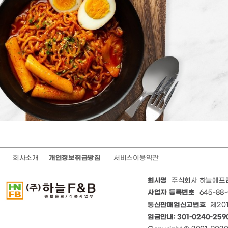
회사소개
개인정보취급방침
서비스이용약관
회사명
주식회사 하늘에프
사업자 등록번호
645-88-
통신판매업신고번호
제201
입금안내: 301-0240-25